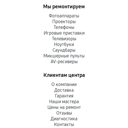
Мы ремонтируем
Фотоаппараты
Проекторы
Телефоны
Игровые приставки
Телевизоры
Ноутбуки
Саундбары
Микшерные пульты
AV-ресиверы
Клиентам центра
О компании
Доставка
Гарантия
Наши мастера
Цены на ремонт
Отзывы
Диагностика
Контакты