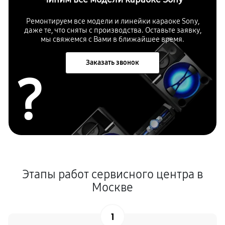
Ремонтируем все модели и линейки караоке Sony,
даже те, что сняты с производства. Оставьте заявку,
мы свяжемся с Вами в ближайшее время.
Заказать звонок
?
Этапы работ сервисного центра в
Москве
1