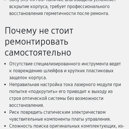
вскрытие корпуса, требует профессионального
восстановления герметичности после ремонта.
Почему не стоит
ремонтировать
самостоятельно
Отсутствие специализированного инструмента ведет
к повреждению шлейфов и хрупких пластиковых
защелок корпуса.
Неправильная настройка тока лазерного модуля при
попытке «подкрутить» его приводит к выходу из
строя оптической системы без возможности
восстановления.
Риск повредить статическим электричеством
чувствительные компоненты платы управления.
Сложность поиска оригинальных комплектующих, из-