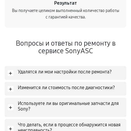
Результат
Вы получаете целиком выполненный количество работы
с гарантией качества.
Вопросы и ответы по ремонту в
сервисе SonyASC
Удалятся ли мои настройки после ремонта?
+
Изменится ли стоимость после диагностики?
+
Используете ли вы оригинальные запчасти для
+
Sony?
Что делать, если в процессе обнаружится новая
+
неисправность?