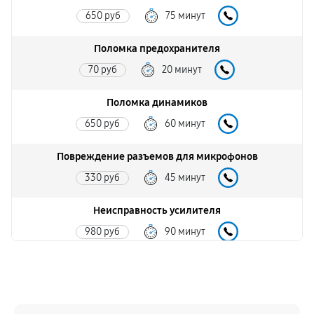
650 руб
75 минут
Поломка предохранителя
70 руб
20 минут
Поломка динамиков
650 руб
60 минут
Повреждение разъемов для микрофонов
330 руб
45 минут
Неисправность усилителя
980 руб
90 минут
Повреждение проводов
330 руб
50 минут