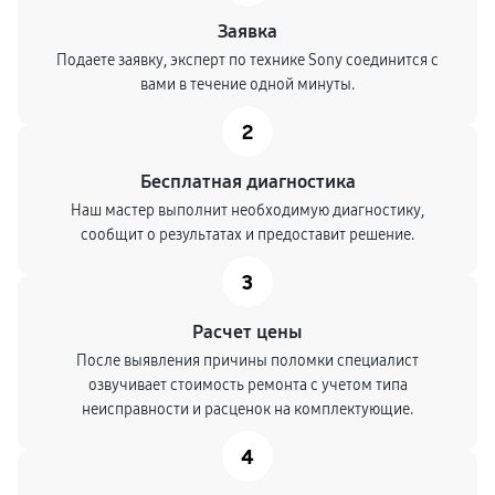
Заявка
Подаете заявку, эксперт по технике Sony соединится с
вами в течение одной минуты.
2
Бесплатная диагностика
Наш мастер выполнит необходимую диагностику,
сообщит о результатах и предоставит решение.
3
Расчет цены
После выявления причины поломки специалист
озвучивает стоимость ремонта с учетом типа
неисправности и расценок на комплектующие.
4