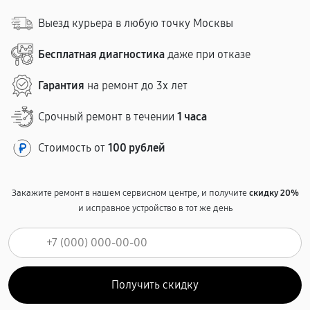
Выезд курьера в любую точку Москвы
Бесплатная диагностика
даже при отказе
Гарантия
на ремонт до 3х лет
Срочный ремонт в течении
1 часа
Стоимость от
100 рублей
Закажите ремонт в нашем сервисном центре, и получите
скидку 20%
и исправное устройство в тот же день