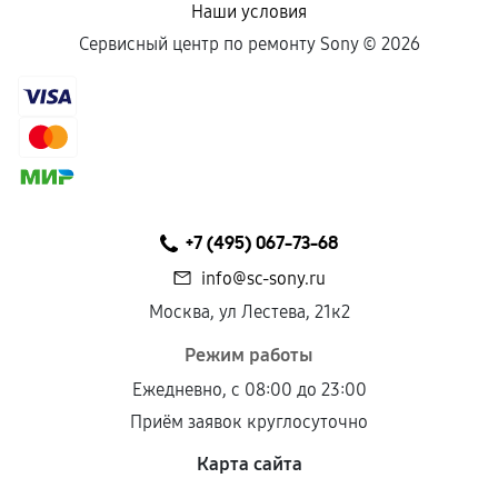
Наши условия
Сервисный центр по ремонту Sony ©
2026
+7 (495) 067-73-68
info@sc-sony.ru
Москва, ул Лестева, 21к2
Режим работы
Ежедневно, с 08:00 до 23:00
Приём заявок круглосуточно
Карта сайта