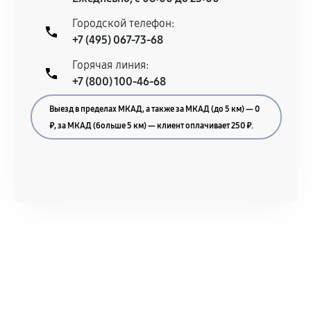
Городской телефон:
+7 (495) 067-73-68
Горячая линия:
+7 (800) 100-46-68
Выезд в пределах МКАД, а также за МКАД (до 5 км) — 0
₽, за МКАД (больше 5 км) — клиент оплачивает 250 ₽.