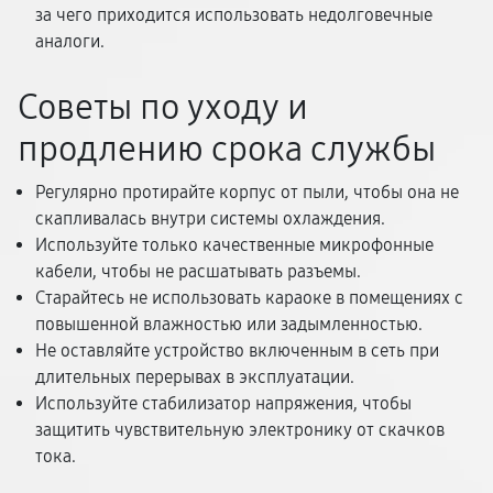
за чего приходится использовать недолговечные
аналоги.
Советы по уходу и
продлению срока службы
Регулярно протирайте корпус от пыли, чтобы она не
скапливалась внутри системы охлаждения.
Используйте только качественные микрофонные
кабели, чтобы не расшатывать разъемы.
Старайтесь не использовать караоке в помещениях с
повышенной влажностью или задымленностью.
Не оставляйте устройство включенным в сеть при
длительных перерывах в эксплуатации.
Используйте стабилизатор напряжения, чтобы
защитить чувствительную электронику от скачков
тока.