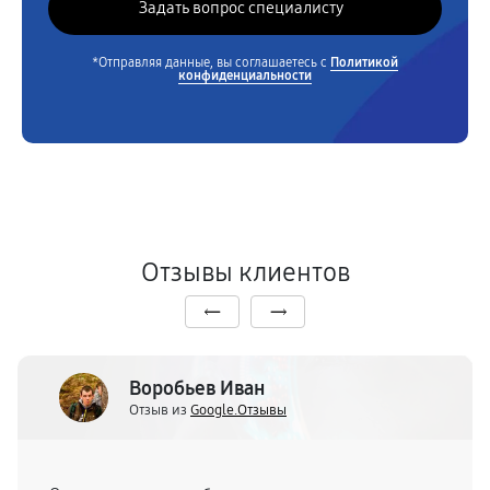
*Отправляя данные, вы соглашаетесь с
Политикой
конфиденциальности
Отзывы клиентов
Воробьев Иван
Отзыв из
Google.Отзывы