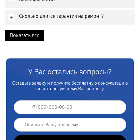
Сколько длится гарантия на ремонт?
+
Показать все
У Вас остались вопросы?
Оставьте заявку и получите бесплатную консультацию
по интересующему Вас вопросу