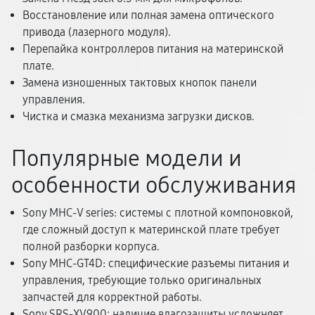
Восстановление или полная замена оптического
привода (лазерного модуля).
Перепайка контроллеров питания на материнской
плате.
Замена изношенных тактовых кнопок панели
управления.
Чистка и смазка механизма загрузки дисков.
Популярные модели и
особенности обслуживания
Sony MHC-V series: системы с плотной компоновкой,
где сложный доступ к материнской плате требует
полной разборки корпуса.
Sony MHC-GT4D: специфические разъемы питания и
управления, требующие только оригинальных
запчастей для корректной работы.
Sony SRS-XV900: наличие влагозащиты усложняет