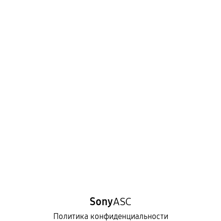
Sony
ASC
Политика конфиденциальности