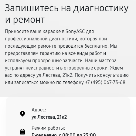
Запишитесь на диагностику
и ремонт
Приносите ваше караоке в SonyASC для
профессиональной диагностики, которая при
последующем ремонте проводится бесплатно. Мы
предоставляем гарантию на все виды работ и
используем проверенные запчасти. Наши мастера
устранят неисправности в оговоренные сроки. Ждем
вас по адресу ул Лестева, 21к2. Получить консультацию
или записаться можно по телефону +7 (495) 067-73-68.
Адрес:
ул Лестева, 21к2
Режим работы:
Ежедневно, с 08:00 до 23:00