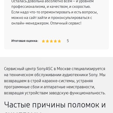
Осталась довольна абсолютно всем – и уровнем
профессионализма, и качеством, и скоростью.
Если надо что-то отремонтировать и есть вопросы,
можно на сайт зайти и проконсультироваться с
онлайн-менеджером. Отличный сервис!
5
Итоговая оценка:
Сервисный центр SonyASC в Москве специализируется
на техническом обслуживании аудиотехники Sony. Мы
возвращаем в строй караоке-системы, устраняя
программные сбои и аппаратные неисправности,
возвращая устройствам заводскую функциональность.
Частые причины поломок и