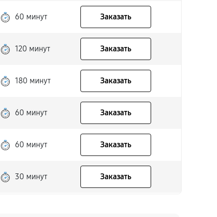
60 минут
Заказать
120 минут
Заказать
180 минут
Заказать
60 минут
Заказать
60 минут
Заказать
30 минут
Заказать
30 минут
Заказать