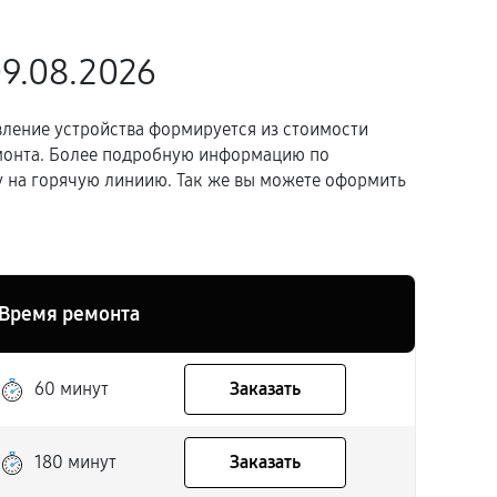
09.08.2026
вление устройства формируется из стоимости
емонта. Более подробную информацию по
 на горячую линиию. Так же вы можете оформить
Время ремонта
60 минут
Заказать
180 минут
Заказать