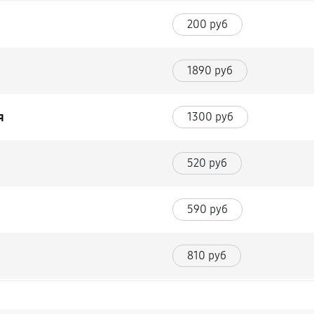
200 руб
1890 руб
я
1300 руб
520 руб
590 руб
810 руб
и)
1170 руб