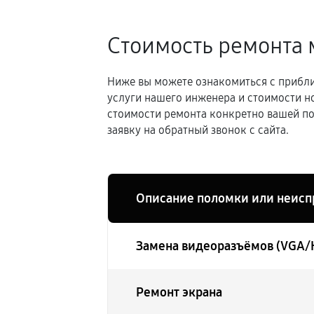
Стоимость ремонта 
Ниже вы можете ознакомиться с прибли
услуги нашего инженера и стоимости н
стоимости ремонта конкретно вашей по
заявку на обратный звонок с сайта.
Описание поломки или неисп
Замена видеоразъёмов (VGA/
Ремонт экрана