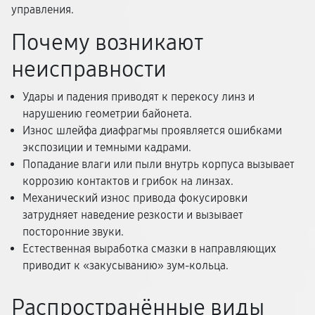
управления.
Почему возникают
неисправности
Удары и падения приводят к перекосу линз и
нарушению геометрии байонета.
Износ шлейфа диафрагмы проявляется ошибками
экспозиции и темными кадрами.
Попадание влаги или пыли внутрь корпуса вызывает
коррозию контактов и грибок на линзах.
Механический износ привода фокусировки
затрудняет наведение резкости и вызывает
посторонние звуки.
Естественная выработка смазки в направляющих
приводит к «закусыванию» зум-кольца.
Распространённые виды