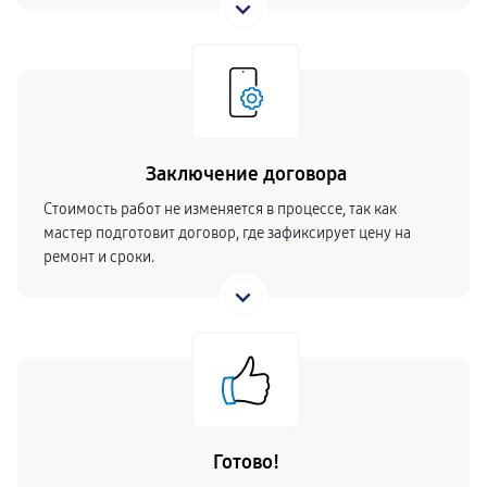
Заключение договора
Стоимость работ не изменяется в процессе, так как
мастер подготовит договор, где зафиксирует цену на
ремонт и сроки.
Готово!