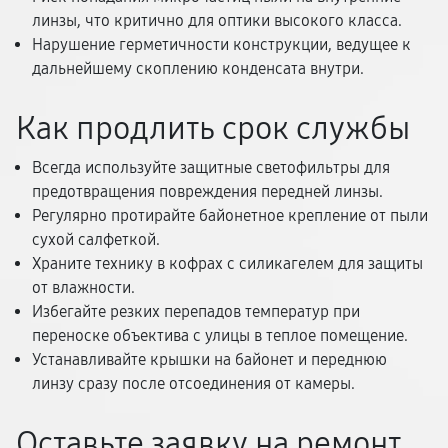
линзы, что критично для оптики высокого класса.
Нарушение герметичности конструкции, ведущее к
дальнейшему скоплению конденсата внутри.
Как продлить срок службы
Всегда используйте защитные светофильтры для
предотвращения повреждения передней линзы.
Регулярно протирайте байонетное крепление от пыли
сухой салфеткой.
Храните технику в кофрах с силикагелем для защиты
от влажности.
Избегайте резких перепадов температур при
переноске объектива с улицы в теплое помещение.
Устанавливайте крышки на байонет и переднюю
линзу сразу после отсоединения от камеры.
Оставьте заявку на ремонт