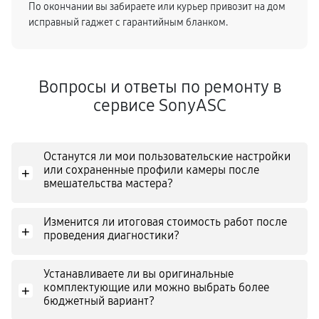
По окончании вы забираете или курьер привозит на дом
исправный гаджет с гарантийным бланком.
Вопросы и ответы по ремонту в
сервисе SonyASC
Останутся ли мои пользовательские настройки
или сохраненные профили камеры после
+
вмешательства мастера?
Изменится ли итоговая стоимость работ после
+
проведения диагностики?
Устанавливаете ли вы оригинальные
комплектующие или можно выбрать более
+
бюджетный вариант?