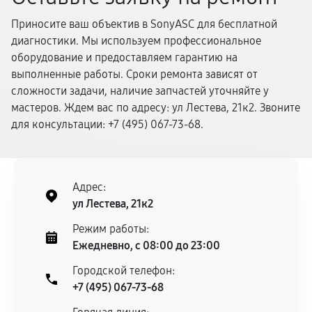
Приносите ваш объектив в SonyASC для бесплатной
диагностики. Мы используем профессиональное
оборудование и предоставляем гарантию на
выполненные работы. Сроки ремонта зависят от
сложности задачи, наличие запчастей уточняйте у
мастеров. Ждем вас по адресу: ул Лестева, 21к2. Звоните
для консультации: +7 (495) 067-73-68.
Адрес:
ул Лестева, 21к2
Режим работы:
Ежедневно, с 08:00 до 23:00
Городской телефон:
+7 (495) 067-73-68