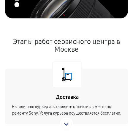
Этапы работ сервисного центра в
Москве
Доставка
Вы или наш курьер доставляете объектив в место по
ремонту Sony. Услуга курьера осуществляется бесплатно.