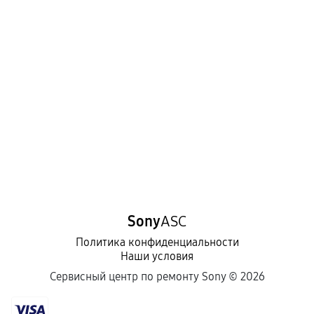
Sony
ASC
Политика конфиденциальности
Наши условия
Сервисный центр по ремонту Sony ©
2026