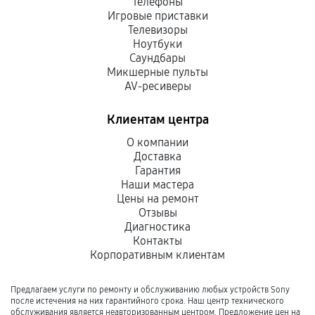
Телефоны
Игровые приставки
Телевизоры
Ноутбуки
Саундбары
Микшерные пульты
AV-ресиверы
Клиентам центра
О компании
Доставка
Гарантия
Наши мастера
Цены на ремонт
Отзывы
Диагностика
Контакты
Корпоративным клиентам
Предлагаем услуги по ремонту и обслуживанию любых устройств Sony
после истечения на них гарантийного срока. Наш центр технического
обслуживания является неавторизованным центром. Предложение цен на