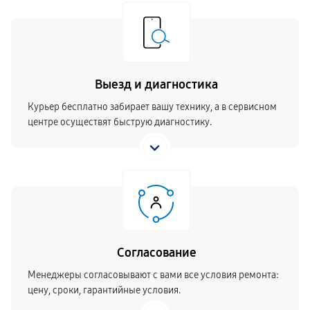
Выезд и диагностика
Курьер бесплатно забирает вашу технику, а в сервисном
центре осуществят быструю диагностику.
Согласование
Менеджеры согласовывают с вами все условия ремонта:
цену, сроки, гарантийные условия.