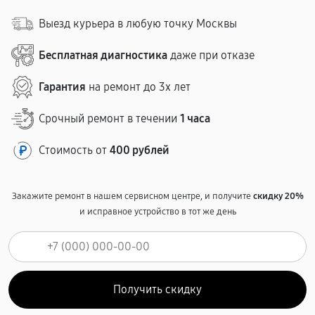
Выезд курьера в любую точку Москвы
Бесплатная диагностика
даже при отказе
Гарантия
на ремонт до 3х лет
Срочный ремонт в течении
1 часа
Стоимость от
400 рублей
Закажите ремонт в нашем сервисном центре, и получите
скидку 20%
и исправное устройство в тот же день