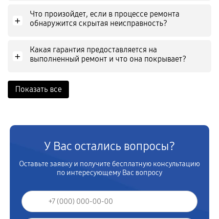
Что произойдет, если в процессе ремонта
+
обнаружится скрытая неисправность?
Какая гарантия предоставляется на
+
выполненный ремонт и что она покрывает?
Показать все
У Вас остались вопросы?
Оставьте заявку и получите бесплатную консультацию
по интересующему Вас вопросу