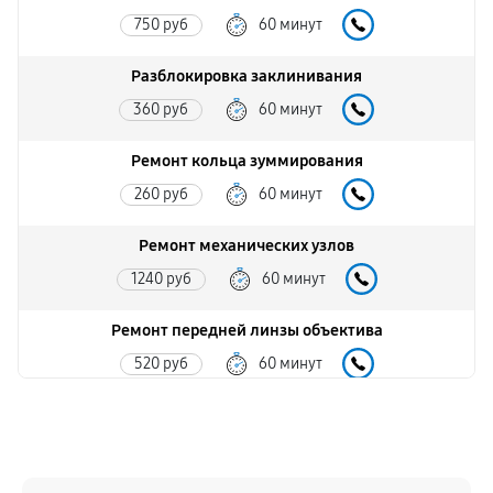
750 руб
60 минут
Разблокировка заклинивания
360 руб
60 минут
Ремонт кольца зуммирования
260 руб
60 минут
Ремонт механических узлов
1240 руб
60 минут
Ремонт передней линзы объектива
520 руб
60 минут
Ремонт шлейфа оптического стабилизатора
390 руб
60 минут