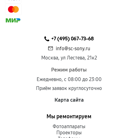
+7 (495) 067-73-68
info@sc-sony.ru
Москва, ул Лестева, 21к2
Режим работы
Ежедневно, с 08:00 до 23:00
Приём заявок круглосуточно
Карта сайта
Мы ремонтируем
Фотоаппараты
Проекторы