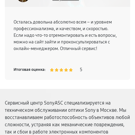
Осталась довольна абсолютно всем – и уровнем
профессионализма, и качеством, и скоростью.
Если надо что-то отремонтировать и есть вопросы,
можно на сайт зайти и проконсультироваться с
онлайн-менеджером. Отличный сервис!
5
Итоговая оценка:
Сервисный центр SonyASC специализируется на
техническом обслуживании оптики Sony в Москве. Мы
восстанавливаем работоспособность объективов любой
сложности, устраняя как механические повреждения,
так и сбои в работе электронных компонентов