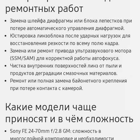
ремонтных работ
Замена шлейфа диафрагмы или блока лепестков при
потере автоматического управления диафрагмой.
Юстировка линзоблока после ударных нагрузок для
восстановления резкости по всему полю кадра.
Замена или ремонт привода ультразвукового мотора
(SSM/SAM) для корректной работы автофокуса.
Чистка внутренних поверхностей линз от пыли и
продуктов деградации смазочных материалов.
Ремонт или полная замена байонетного крепления
при потере контакта с камерой.
Какие модели чаще
приносят и в чём сложность
Sony FE 24-70mm f/2.8 GM: сложность в
многослойной компоновке и необходимости